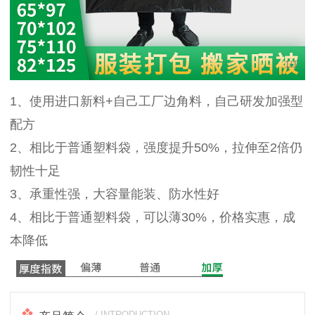
1
/
1
1、使用进口新料+自己工厂边角料，自己研发加强型
配方
2、相比于普通塑料袋，强度提升50%，拉伸至2倍仍
韧性十足
3、承重性强，大容量能装、防水性好
4、相比于普通塑料袋，可以薄30%，价格实惠，成
本降低
/ INTRODUCTION