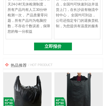
天24小时无休检测制度，
点，全国均可快速到达并送
所有产品均有人工30分钟
货上门，在长沙设有物流中
检测一次， 产品质量零问
转中心， 全国均可到达，
题，所有产品均为电脑控
公司还指定专门的退换货机
数，不存在个数误差，保障
制，为您提供有温度的服务
您的每一分权益
立即报价
热品推荐
/ HOT PRODUCT