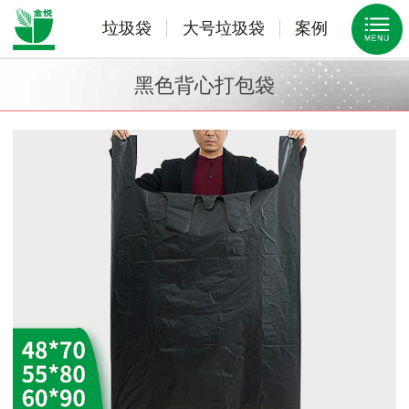
垃圾袋
大号垃圾袋
案例
黑色背心打包袋