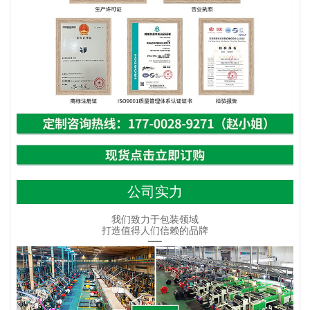
公司实力
我们致力于包装领域
打造值得人们信赖的品牌