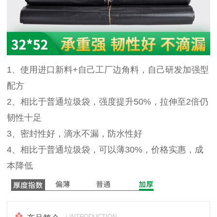
1
/
1
1、使用进口新料+自己工厂边角料，自己研发加强型
配方
2、相比于普通垃圾袋，强度提升50%，拉伸至2倍仍
韧性十足
3、密封性好，滴水不漏，防水性好
4、相比于普通垃圾袋，可以薄30%，价格实惠，成
本降低
/ INTRODUCTION