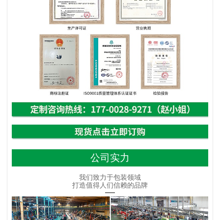
公司实力
我们致力于包装领域
打造值得人们信赖的品牌