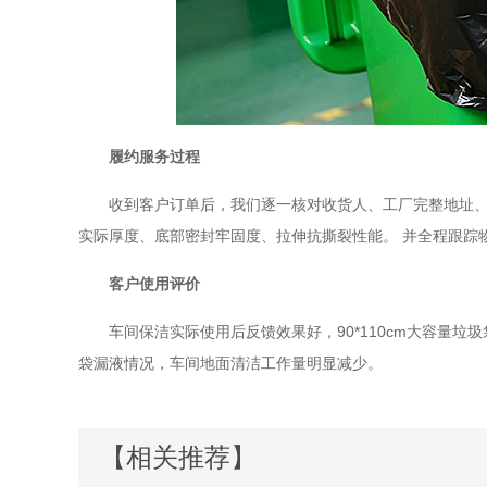
履约服务过程
收到客户订单后，我们
逐一核对收货人、工厂完整地址
实际厚度、底部密封牢固度、拉伸抗撕裂性能。
并全程跟踪
客户使用评价
车间保洁实际使用后反馈效果好，
90*110cm大容
袋漏液情况，车间地面清洁工作量明显减少。
【相关推荐】