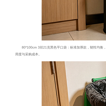
80*100cm 3丝21克黑色平口袋：标准加厚款，韧
用度与采购成本。