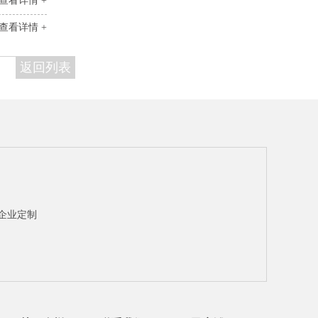
查看详情 +
查看详情 +
返回列表
企业定制