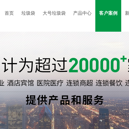
首页
垃圾袋
大号垃圾袋
产品中心
客户案例