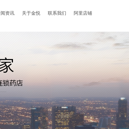
新闻资讯
关于金悦
联系我们
阿里店铺