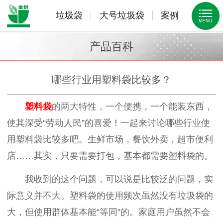
垃圾袋
大号垃圾袋
案例
产品百科
哪些行业用塑料袋比较多？
塑料袋
的两大特性，一个便携，一个能装东西，
使其深受“劳动人民”的喜爱！一起来讨论哪些行业使
用塑料袋比较多吧。生鲜市场，餐饮外卖，超市便利
店……其实，只要需要打包，基本都需要塑料袋的。
我收到的这个问题，可以说是比较泛的问题，实
际意义并不大。塑料袋的使用频次虽然没有垃圾袋的
大，但使用群体基本能“等同”的。家庭用户虽然不会