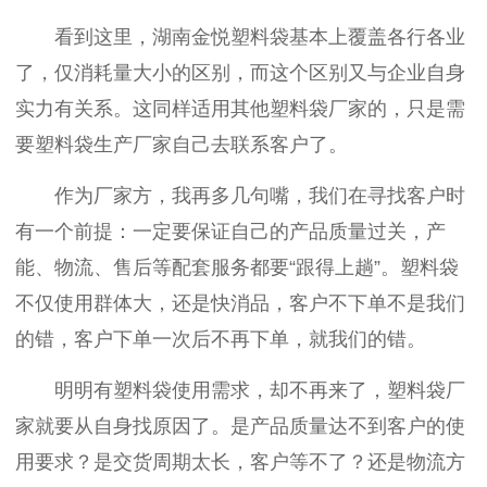
看到这里，湖南金悦塑料袋基本上覆盖各行各业
了，仅消耗量大小的区别，而这个区别又与企业自身
实力有关系。这同样适用其他塑料袋厂家的，只是需
要塑料袋生产厂家自己去联系客户了。
作为厂家方，我再多几句嘴，我们在寻找客户时
有一个前提：一定要保证自己的产品质量过关，产
能、物流、售后等配套服务都要“跟得上趟”。塑料袋
不仅使用群体大，还是快消品，客户不下单不是我们
的错，客户下单一次后不再下单，就我们的错。
明明有塑料袋使用需求，却不再来了，塑料袋厂
家就要从自身找原因了。是产品质量达不到客户的使
用要求？是交货周期太长，客户等不了？还是物流方