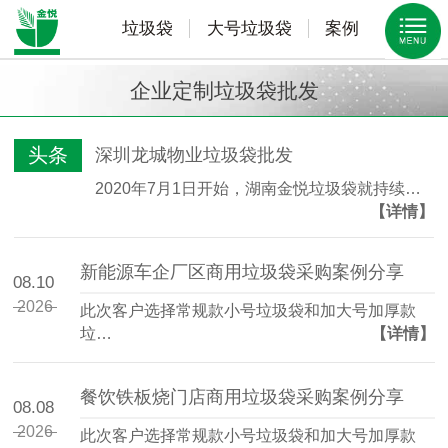
垃圾袋
大号垃圾袋
案例
企业定制垃圾袋批发
头条
深圳龙城物业垃圾袋批发
2020年7月1日开始，湖南金悦垃圾袋就持续…
【详情】
新能源车企厂区商用垃圾袋采购案例分享
08.10
2026
此次客户选择常规款小号垃圾袋和加大号加厚款
垃…
【详情】
餐饮铁板烧门店商用垃圾袋采购案例分享
08.08
2026
此次客户选择常规款小号垃圾袋和加大号加厚款