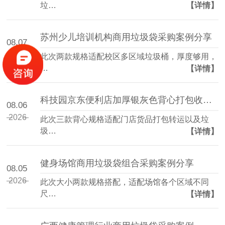
垃…
【详情】
苏州少儿培训机构商用垃圾袋采购案例分享
08.07
2026
此次两款规格适配校区多区域垃圾桶，厚度够用，
…
【详情】
科技园京东便利店加厚银灰色背心打包收纳袋采购案例
08.06
2026
此次三款背心规格适配门店货品打包转运以及垃
圾…
【详情】
健身场馆商用垃圾袋组合采购案例分享
08.05
2026
此次大小两款规格搭配，适配场馆各个区域不同
尺…
【详情】