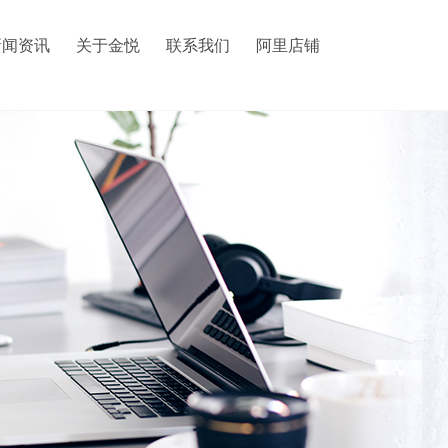
新闻资讯
关于金悦
联系我们
阿里店铺