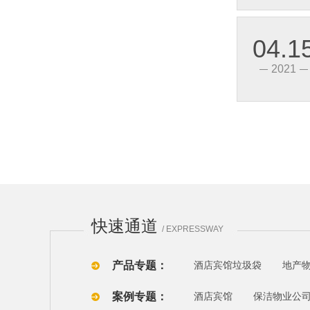
04.1
2021
快速通道
/ EXPRESSWAY
产品专题：
酒店宾馆垃圾袋
地产
案例专题：
酒店宾馆
保洁物业公