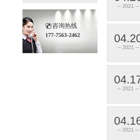
2021
咨询热线
177-7563-2462
04.2
2021
04.1
2021
04.1
2021