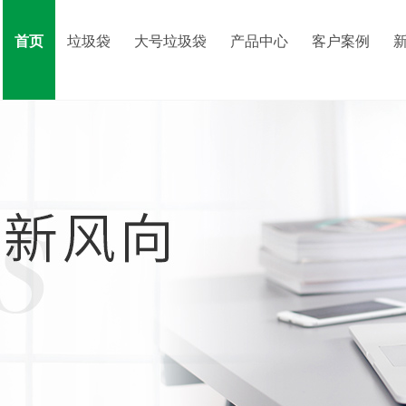
首页
垃圾袋
大号垃圾袋
产品中心
客户案例