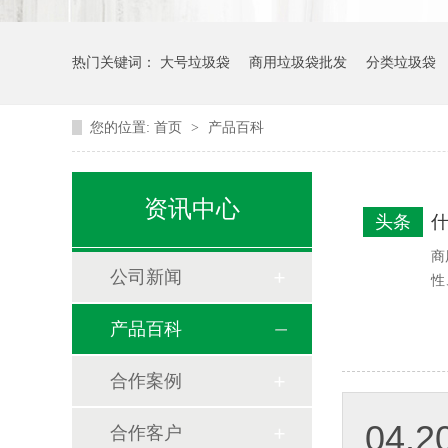
热门关键词：
大号垃圾袋
商用垃圾袋批发
分类垃圾袋
您的位置:
首页
>
产品百科
资讯中心
头条
商
公司新闻
性
产品百科
合作案例
04.2
合作客户